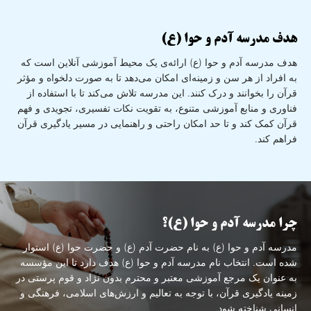
هدف مدرسه آدم و حوا (ع)
هدف مدرسه آدم و حوا (ع) ارائه‌ی یک محیط آموزشی آنلاین است که
به افراد از هر سن و زمینه‌ای امکان می‌دهد تا به صورت دلخواه و مؤثر
قرآن را بخوانند و درک کنند. این مدرسه تلاش می‌کند تا با استفاده از
فناوری و منابع آموزشی متنوع، به تقویت نکات تفسیری، تجویدی و فهم
قرآن کمک کند و تا حد امکان راحتی و راهنمایی در مسیر یادگیری قرآن
فراهم کند.
چرا مدرسه آدم و حوا (ع)؟
مدرسه آدم و حوا (ع) به نام حضرت آدم (ع) و حضرت حوا (ع) استوار
شده است. انتخاب نام مدرسه آدم و حوا (ع) هدف دارد تا این مؤسسه
به عنوان یک مرجع آموزشی معتبر و محترم بدون نژاد و قوم پرستی در
زمینه یادگیری قرآن، با توجه به تعالیم و ارزش‌های اسلامی، فرهنگی و
انسانی شناخته شود.