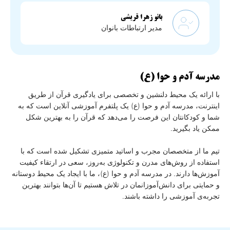
بانو زهرا قریشی
مدیر ارتباطات بانوان
مدرسه آدم و حوا (ع)
با ارائه یک محیط دلنشین و تخصصی برای یادگیری قرآن از طریق
اینترنت، مدرسه آدم و حوا (ع) یک پلتفرم آموزشی آنلاین است که به
شما و کودکانتان این فرصت را می‌دهد که قرآن را به بهترین شکل
ممکن یاد بگیرید.
تیم ما از متخصصان مجرب و اساتید متمیزی تشکیل شده است که با
استفاده از روش‌های مدرن و تکنولوژی به‌روز، سعی در ارتقاء کیفیت
آموزش‌ها دارند. در مدرسه آدم و حوا (ع)، ما با ایجاد یک محیط دوستانه
و حمایتی برای دانش‌آموزانمان در تلاش هستیم تا آن‌ها بتوانند بهترین
تجربه‌ی آموزشی را داشته باشند.