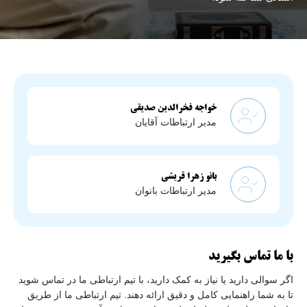
خواجه فخرالدین صدیقی
مدیر ارتباطات آقایان
بانو زهرا قریشی
مدیر ارتباطات بانوان
با ما تماس بگیرید
اگر سوالی دارید یا نیاز به کمک دارید، با تیم ارتباطی ما در تماس شوید
تا به شما راهنمایی کامل و دقیق ارائه دهند. تیم ارتباطی ما از طریق