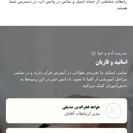
راه‌های مختلفی از جمله ایمیل و تماس در واتس آپ، در دسترس شما
هستند.
مدرسه آدم و حوا (ع)
اساتید و قاریان
تمامی اساتید ما تجربه‌ی طولانی در آموزش قرآن دارند و در تمامی
مراحل آموزشی از الفبا تا تجوید با دانش غنی در این زمینه‌ها به
دانش‌آموزان کمک می‌کنند.
خواجه فخرالدین صدیقی
مدیر ارتباطات آقایان