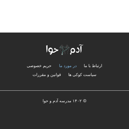
ارتباط با ما
در مورد ما
حریم خصوصی
سیاست کوکی ها
قوانین و مقررات
© ۱۴۰۲ مدرسه آدم و حوا